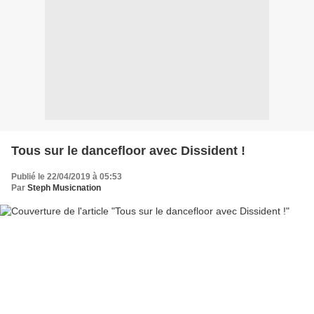
Tous sur le dancefloor avec Dissident !
Publié le 22/04/2019 à 05:53
Par
Steph Musicnation