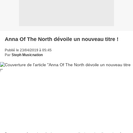
Anna Of The North dévoile un nouveau titre !
Publié le 23/04/2019 à 05:45
Par
Steph Musicnation