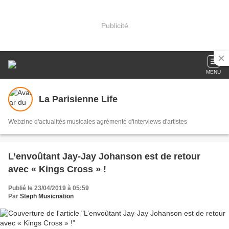
Publicité
MENU
La Parisienne Life
Webzine d'actualités musicales agrémenté d'interviews d'artistes
L’envoûtant Jay-Jay Johanson est de retour
avec « Kings Cross » !
Publié le 23/04/2019 à 05:59
Par
Steph Musicnation