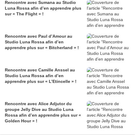
Rencontre avec Sumana au Studio
Luna Rossa afin d’en apprendre plus
sur « The Flight » !
Rencontre avec Paul d’Amour au
Studio Luna Rossa afin d’en
apprendre plus sur « Bitcherland » !
Rencontre avec Camille Anssel au
Studio Luna Rossa afin d’en
apprendre plus sur « L’Etincelle » !
Rencontre avec Alice Adjutor du
groupe Jelly Dive au Studio Luna
Rossa afin d’en apprendre plus sur «
Golden Hour » !