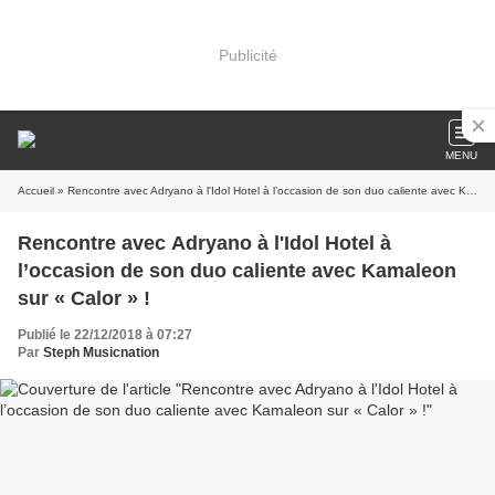
Publicité
MENU
Accueil
» Rencontre avec Adryano à l'Idol Hotel à l’occasion de son duo caliente avec Kamaleon sur « Calor » !
Rencontre avec Adryano à l'Idol Hotel à
l’occasion de son duo caliente avec Kamaleon
sur « Calor » !
Publié le 22/12/2018 à 07:27
Par
Steph Musicnation