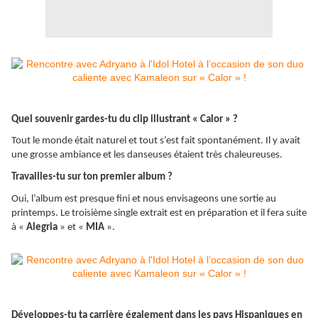
Quel souvenir gardes-tu du clip illustrant « Calor » ?
Tout le monde était naturel et tout s’est fait spontanément. Il y avait
une grosse ambiance et les danseuses étaient très chaleureuses.
Travailles-tu sur ton premier album ?
Oui, l’album est presque fini et nous envisageons une sortie au
printemps. Le troisième single extrait est en préparation et il fera suite
à «
Alegria
» et «
MIA
».
Développes-tu ta carrière également dans les pays Hispaniques en