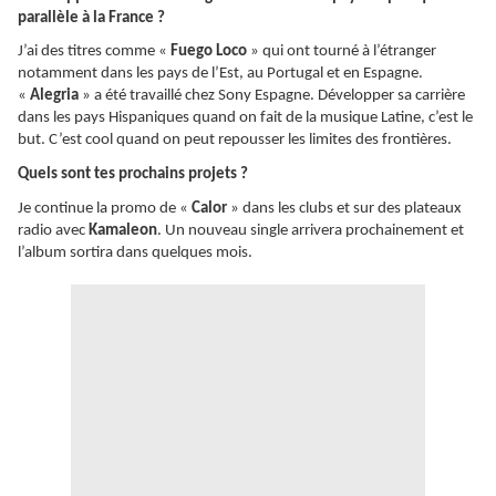
parallèle à la France ?
J’ai des titres comme «
Fuego Loco
» qui ont tourné à l’étranger
notamment dans les pays de l’Est, au Portugal et en Espagne.
«
Alegria
» a été travaillé chez Sony Espagne. Développer sa carrière
dans les pays Hispaniques quand on fait de la musique Latine, c’est le
but. C’est cool quand on peut repousser les limites des frontières.
Quels sont tes prochains projets ?
Je continue la promo de «
Calor
» dans les clubs et sur des plateaux
radio avec
Kamaleon
. Un nouveau single arrivera prochainement et
l’album sortira dans quelques mois.