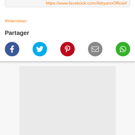
https://www.facebook.com/AdryanoOfficiel/
#Interviews
Partager