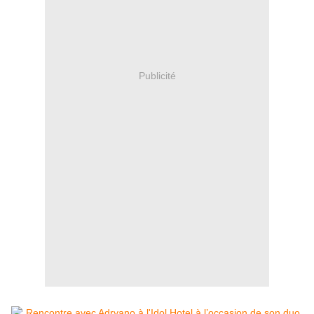
Publicité