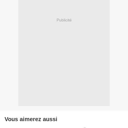
Publicité
Vous aimerez aussi