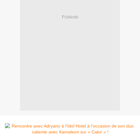
Publicité