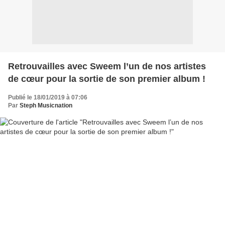
Retrouvailles avec Sweem l’un de nos artistes
de cœur pour la sortie de son premier album !
Publié le 18/01/2019 à 07:06
Par
Steph Musicnation