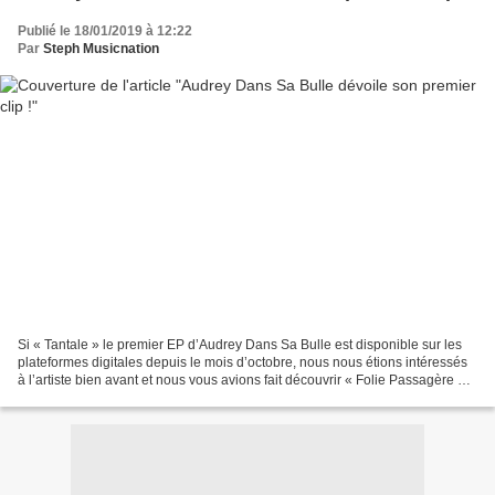
Publié le 18/01/2019 à 12:22
Par
Steph Musicnation
Si « Tantale » le premier EP d’Audrey Dans Sa Bulle est disponible sur les
plateformes digitales depuis le mois d’octobre, nous nous étions intéressés
à l’artiste bien avant et nous vous avions fait découvrir « Folie Passagère »
son premier single puis...