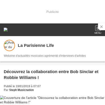
Publicité
MENU
La Parisienne Life
Webzine d'actualités musicales agrémenté d'interviews d'artistes
Découvrez la collaboration entre Bob Sinclar et
Robbie Williams !
Publié le 19/01/2019 à 07:07
Par
Steph Musicnation