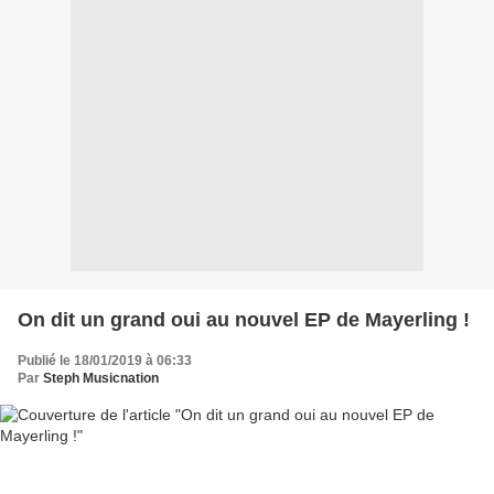
On dit un grand oui au nouvel EP de Mayerling !
Publié le 18/01/2019 à 06:33
Par
Steph Musicnation