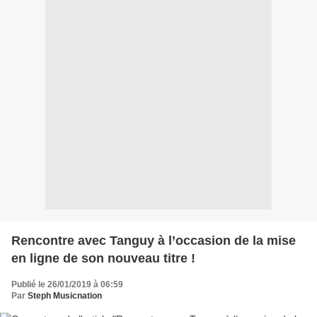
Rencontre avec Tanguy à l’occasion de la mise
en ligne de son nouveau titre !
Publié le 26/01/2019 à 06:59
Par
Steph Musicnation