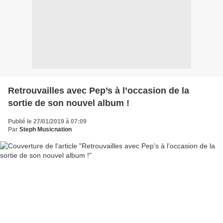
Retrouvailles avec Pep’s à l’occasion de la
sortie de son nouvel album !
Publié le 27/01/2019 à 07:09
Par
Steph Musicnation