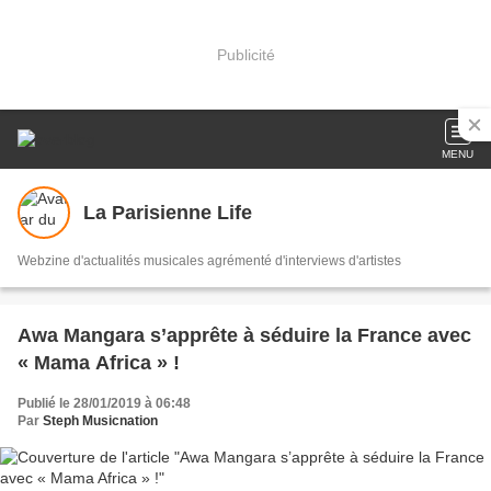
Publicité
MENU
La Parisienne Life
Webzine d'actualités musicales agrémenté d'interviews d'artistes
Awa Mangara s’apprête à séduire la France avec
« Mama Africa » !
Publié le 28/01/2019 à 06:48
Par
Steph Musicnation