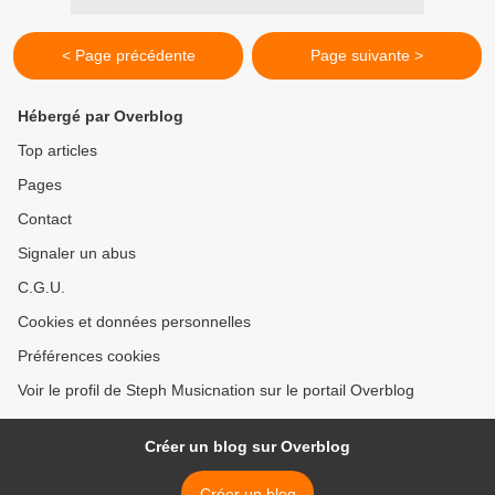
< Page précédente
Page suivante >
Hébergé par Overblog
Top articles
Pages
Contact
Signaler un abus
C.G.U.
Cookies et données personnelles
Préférences cookies
Voir le profil de Steph Musicnation sur le portail Overblog
Créer un blog sur Overblog
Créer un blog