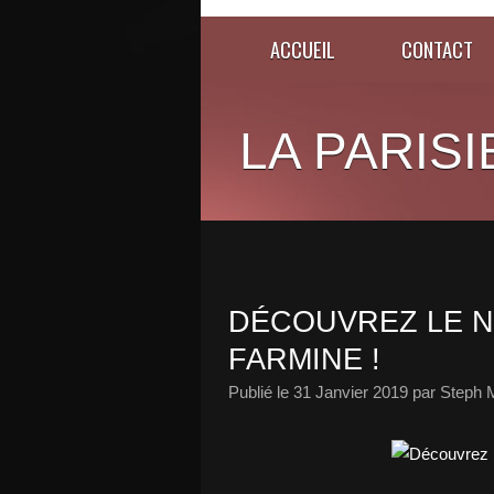
ACCUEIL
CONTACT
LA PARISI
DÉCOUVREZ LE N
FARMINE !
Publié le
31 Janvier 2019
par Steph 