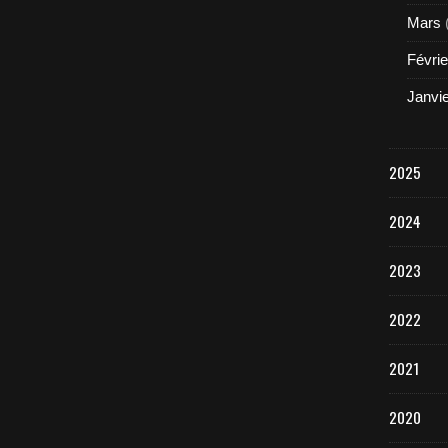
Mars
Févrie
Janvi
2025
2024
2023
2022
2021
2020