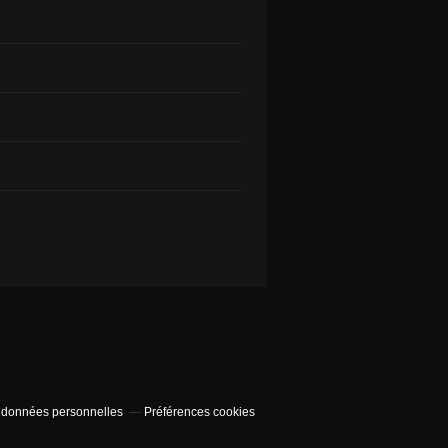
 données personnelles
Préférences cookies