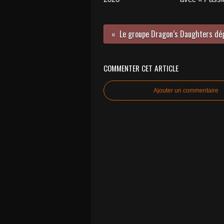
COMMENTER CET ARTICLE
Ajouter un commentaire