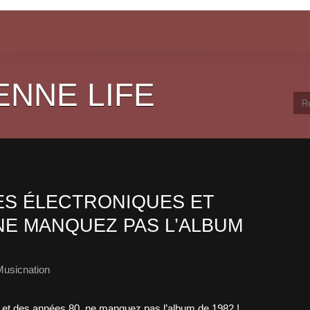
ENNE LIFE
ES ÉLECTRONIQUES ET
NE MANQUEZ PAS L’ALBUM
Musicnation