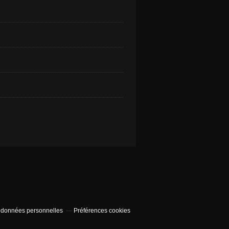
 données personnelles
Préférences cookies