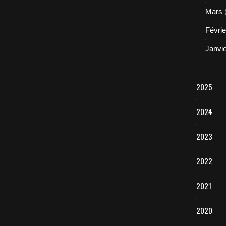
Mars
Févrie
Janvi
2025
2024
2023
2022
2021
2020