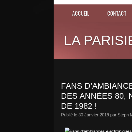
ACCUEIL
CONTACT
LA PARISI
FANS D’AMBIANC
DES ANNÉES 80, 
DE 1982 !
Publié le
30 Janvier 2019
par Steph 