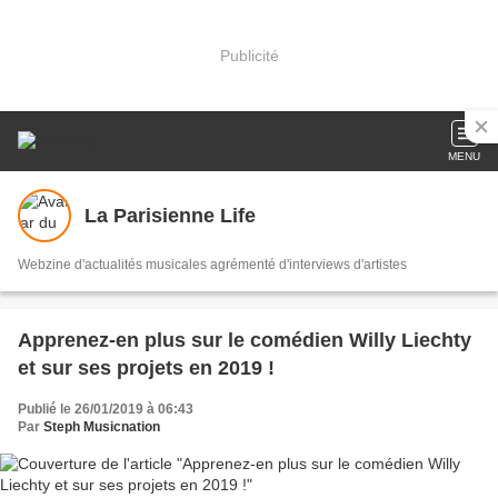
Publicité
MENU
La Parisienne Life
Webzine d'actualités musicales agrémenté d'interviews d'artistes
Apprenez-en plus sur le comédien Willy Liechty
et sur ses projets en 2019 !
Publié le 26/01/2019 à 06:43
Par
Steph Musicnation