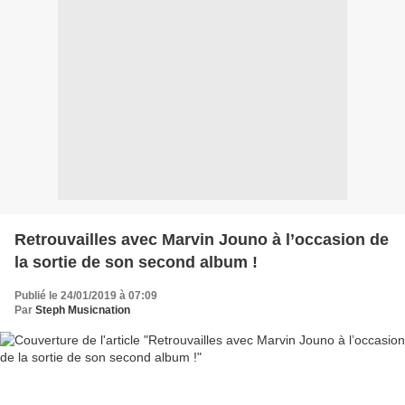
Retrouvailles avec Marvin Jouno à l’occasion de
la sortie de son second album !
Publié le 24/01/2019 à 07:09
Par
Steph Musicnation