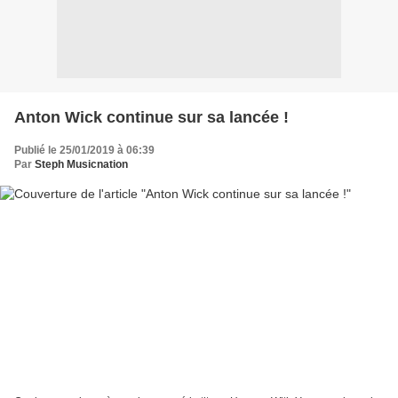
Anton Wick continue sur sa lancée !
Publié le 25/01/2019 à 06:39
Par
Steph Musicnation