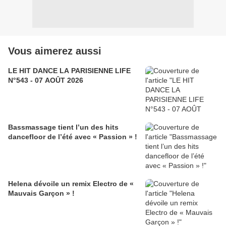
Vous aimerez aussi
LE HIT DANCE LA PARISIENNE LIFE
N°543 - 07 AOÛT 2026
Bassmassage tient l’un des hits
dancefloor de l’été avec « Passion » !
Helena dévoile un remix Electro de «
Mauvais Garçon » !