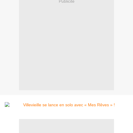
Publicité