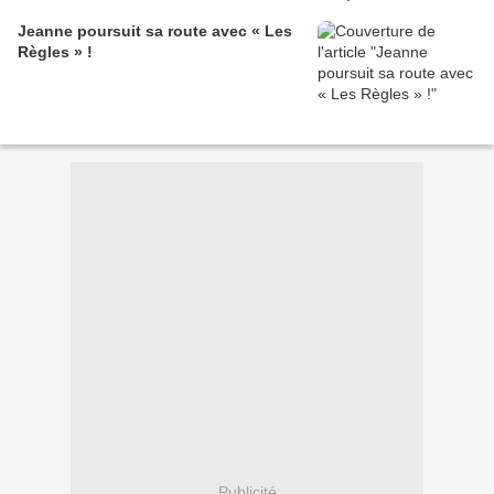
Jeanne poursuit sa route avec « Les
Règles » !
Publicité