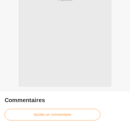
Commentaires
Ajouter un commentaire