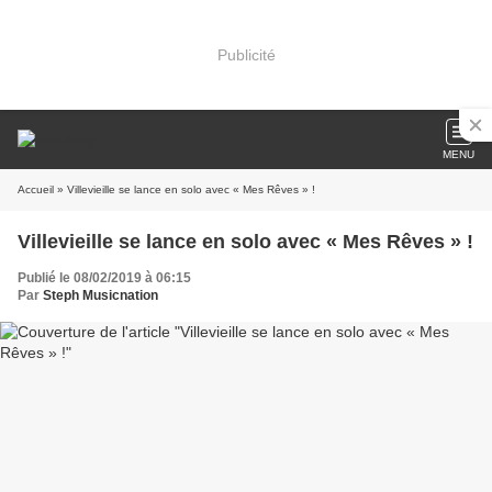
Publicité
MENU
Accueil
» Villevieille se lance en solo avec « Mes Rêves » !
Villevieille se lance en solo avec « Mes Rêves » !
Publié le 08/02/2019 à 06:15
Par
Steph Musicnation