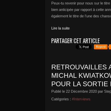
Peux-tu revenir pour nous sur le titr
bien anticipée par rapport à cette an
également le titre de l’une des chans
Lire la suite
PARTAGER CET ARTICLE
Repost
RETROUVAILLES 
MICHAL KWIATKOW
POUR LA SORTIE 
Publié le
22 Décembre 2020
par Ste
Catégories :
#Interviews