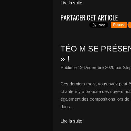
Lire la suite
PARTAGER CET ARTICLE
Repost
TÉO M SE PRÉSE
» !
Publié le
19 Décembre 2020
par Ste
Ces derniers mois, vous avez peut-ê
chanteur y a proposé des covers n
également des compositions lors de 
dans...
Lire la suite