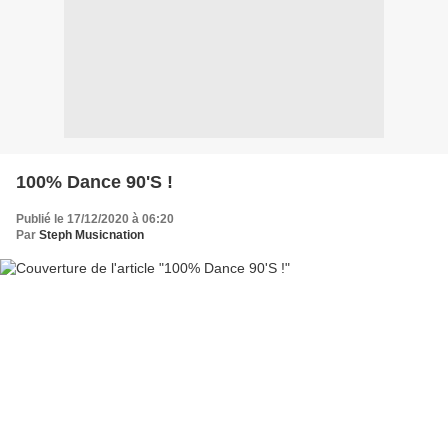
100% Dance 90'S !
Publié le 17/12/2020 à 06:20
Par
Steph Musicnation