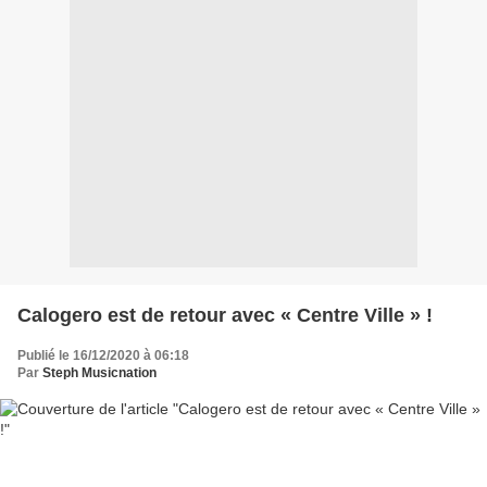
Calogero est de retour avec « Centre Ville » !
Publié le 16/12/2020 à 06:18
Par
Steph Musicnation