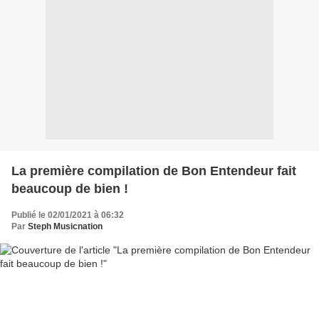
La première compilation de Bon Entendeur fait
beaucoup de bien !
Publié le 02/01/2021 à 06:32
Par
Steph Musicnation