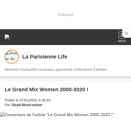
Publicité
MENU
La Parisienne Life
Webzine d'actualités musicales agrémenté d'interviews d'artistes
Le Grand Mix Women 2000-2020 !
Publié le 07/01/2021 à 06:02
Par
Steph Musicnation