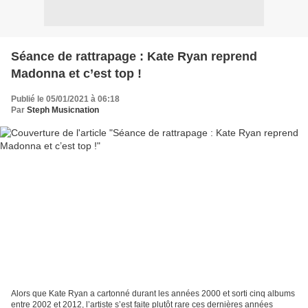
Séance de rattrapage : Kate Ryan reprend
Madonna et c’est top !
Publié le 05/01/2021 à 06:18
Par
Steph Musicnation
Alors que Kate Ryan a cartonné durant les années 2000 et sorti cinq albums
entre 2002 et 2012, l’artiste s’est faite plutôt rare ces dernières années