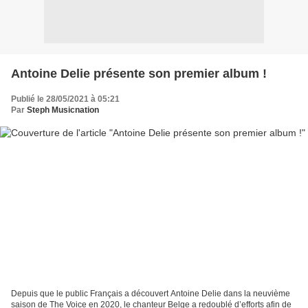
Antoine Delie présente son premier album !
Publié le 28/05/2021 à 05:21
Par
Steph Musicnation
Depuis que le public Français a découvert Antoine Delie dans la neuvième
saison de The Voice en 2020, le chanteur Belge a redoublé d’efforts afin de