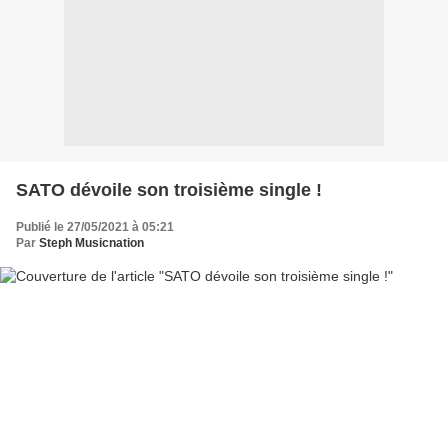
SATO dévoile son troisième single !
Publié le 27/05/2021 à 05:21
Par
Steph Musicnation