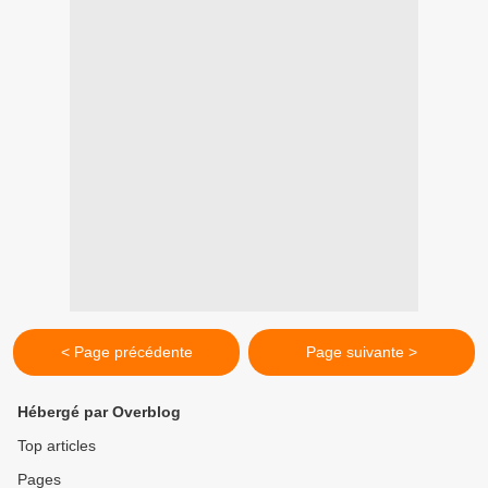
< Page précédente
Page suivante >
Hébergé par Overblog
Top articles
Pages