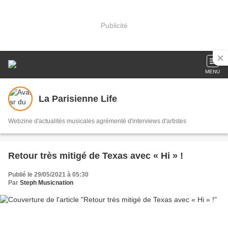
Publicité
MENU
La Parisienne Life
Webzine d'actualités musicales agrémenté d'interviews d'artistes
Retour très mitigé de Texas avec « Hi » !
Publié le 29/05/2021 à 05:30
Par
Steph Musicnation