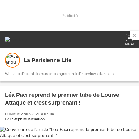
Publicité
MENU
La Parisienne Life
Webzine d'actualités musicales agrémenté d'interviews d'artistes
Léa Paci reprend le premier tube de Louise
Attaque et c’est surprenant !
Publié le 27/02/2021 à 07:04
Par
Steph Musicnation