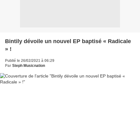
Bintily dévoile un nouvel EP baptisé « Radicale
» !
Publié le 26/02/2021 à 06:29
Par
Steph Musicnation