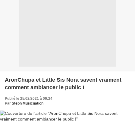
AronChupa et Little Sis Nora savent vraiment
comment ambiancer le public !
Publié le 25/02/2021 à 06:24
Par
Steph Musicnation