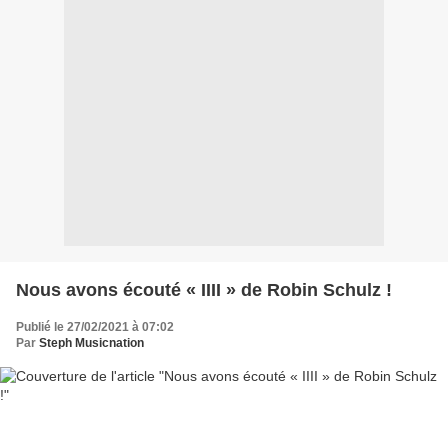
Nous avons écouté « IIII » de Robin Schulz !
Publié le 27/02/2021 à 07:02
Par
Steph Musicnation