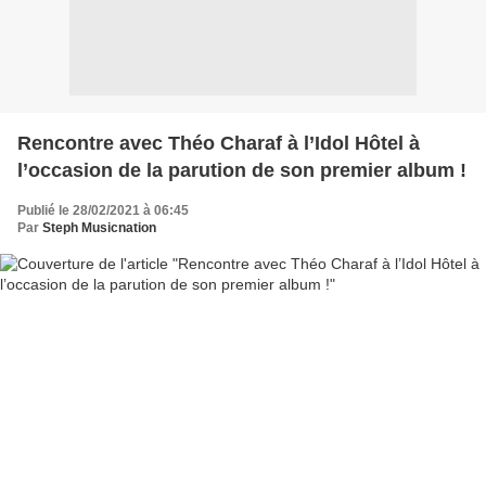
Rencontre avec Théo Charaf à l’Idol Hôtel à
l’occasion de la parution de son premier album !
Publié le 28/02/2021 à 06:45
Par
Steph Musicnation