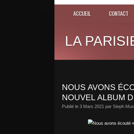
ACCUEIL
CONTACT
LA PARISI
NOUS AVONS ÉCOU
NOUVEL ALBUM DE
Publié le
3 Mars 2021
par Steph Musi