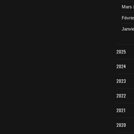
Mars
Févrie
Janvi
2025
2024
2023
2022
2021
2020