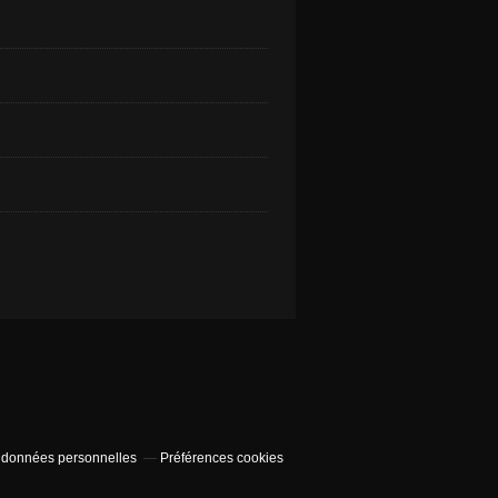
 données personnelles
Préférences cookies