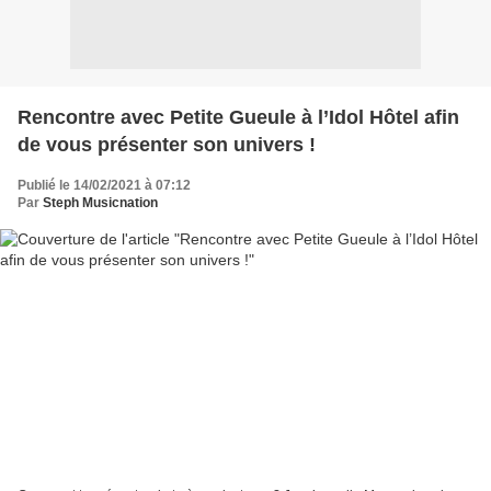
Rencontre avec Petite Gueule à l’Idol Hôtel afin
de vous présenter son univers !
Publié le 14/02/2021 à 07:12
Par
Steph Musicnation