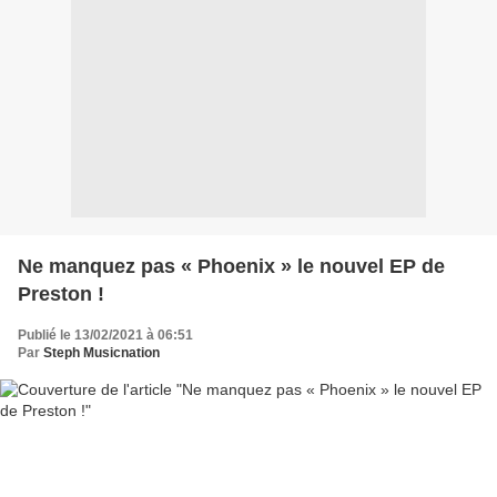
Ne manquez pas « Phoenix » le nouvel EP de
Preston !
Publié le 13/02/2021 à 06:51
Par
Steph Musicnation