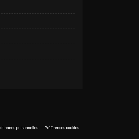
 données personnelles
Préférences cookies