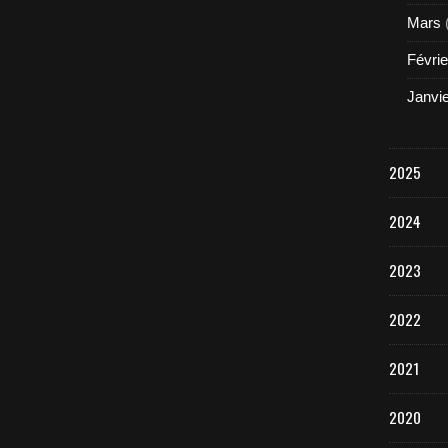
Mars
Févrie
Janvi
2025
2024
2023
2022
2021
2020