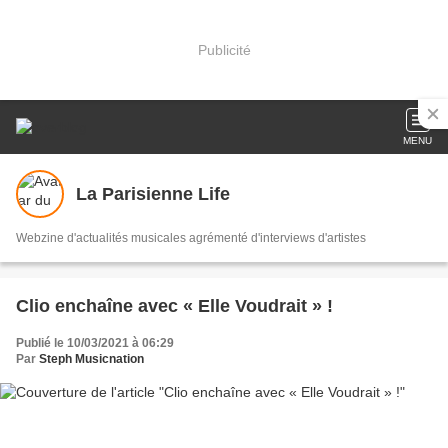
Publicité
MENU
La Parisienne Life
Webzine d'actualités musicales agrémenté d'interviews d'artistes
Clio enchaîne avec « Elle Voudrait » !
Publié le 10/03/2021 à 06:29
Par
Steph Musicnation