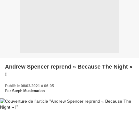
Andrew Spencer reprend « Because The Night »
!
Publié le 08/03/2021 à 06:05
Par
Steph Musicnation