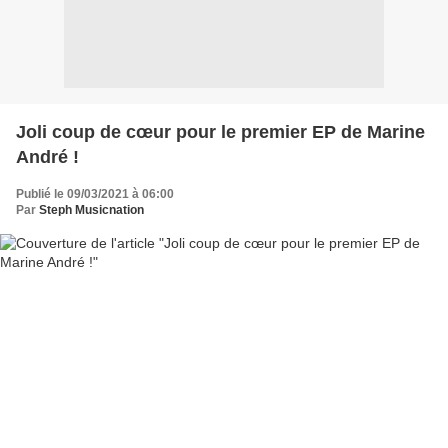
Joli coup de cœur pour le premier EP de Marine
André !
Publié le 09/03/2021 à 06:00
Par
Steph Musicnation