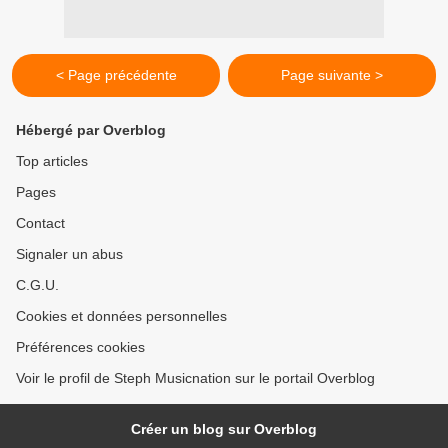
< Page précédente
Page suivante >
Hébergé par Overblog
Top articles
Pages
Contact
Signaler un abus
C.G.U.
Cookies et données personnelles
Préférences cookies
Voir le profil de Steph Musicnation sur le portail Overblog
Créer un blog sur Overblog