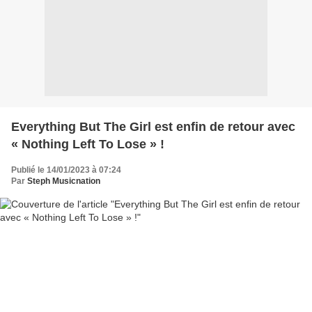
Everything But The Girl est enfin de retour avec
« Nothing Left To Lose » !
Publié le 14/01/2023 à 07:24
Par
Steph Musicnation