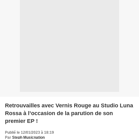
Retrouvailles avec Vernis Rouge au Studio Luna
Rossa à l’occasion de la parution de son
premier EP !
Publié le 12/01/2023 à 18:19
Par
Steph Musicnation