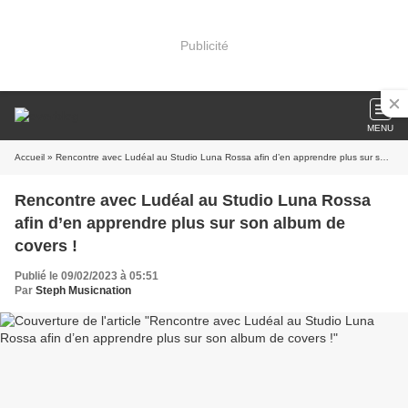
Publicité
MENU
Accueil
» Rencontre avec Ludéal au Studio Luna Rossa afin d’en apprendre plus sur son album de covers !
Rencontre avec Ludéal au Studio Luna Rossa
afin d’en apprendre plus sur son album de
covers !
Publié le 09/02/2023 à 05:51
Par
Steph Musicnation