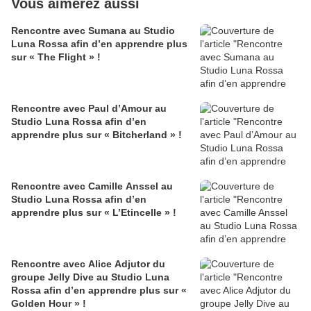
Vous aimerez aussi
Rencontre avec Sumana au Studio
Luna Rossa afin d’en apprendre plus
sur « The Flight » !
Rencontre avec Paul d’Amour au
Studio Luna Rossa afin d’en
apprendre plus sur « Bitcherland » !
Rencontre avec Camille Anssel au
Studio Luna Rossa afin d’en
apprendre plus sur « L’Etincelle » !
Rencontre avec Alice Adjutor du
groupe Jelly Dive au Studio Luna
Rossa afin d’en apprendre plus sur «
Golden Hour » !