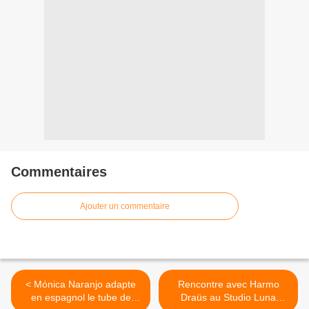
Commentaires
Ajouter un commentaire
< Mónica Naranjo adapte
Rencontre avec Harmo
en espagnol le tube de
Draüs au Studio Luna