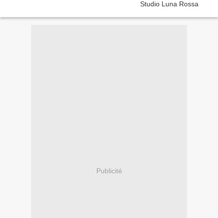
Publicité