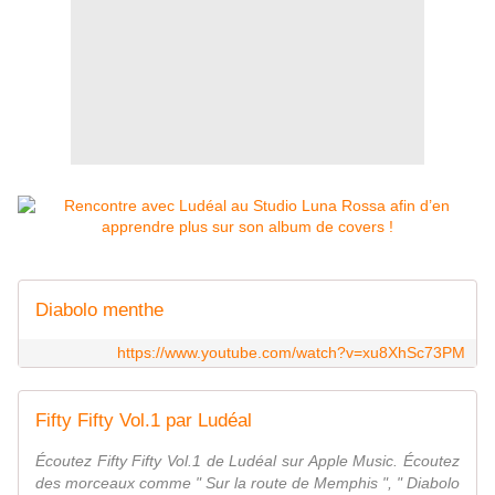
Diabolo menthe
https://www.youtube.com/watch?v=xu8XhSc73PM
Fifty Fifty Vol.1 par Ludéal
Écoutez Fifty Fifty Vol.1 de Ludéal sur Apple Music. Écoutez
des morceaux comme " Sur la route de Memphis ", " Diabolo