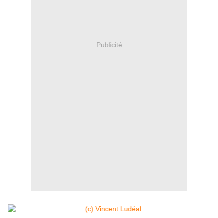
Publicité