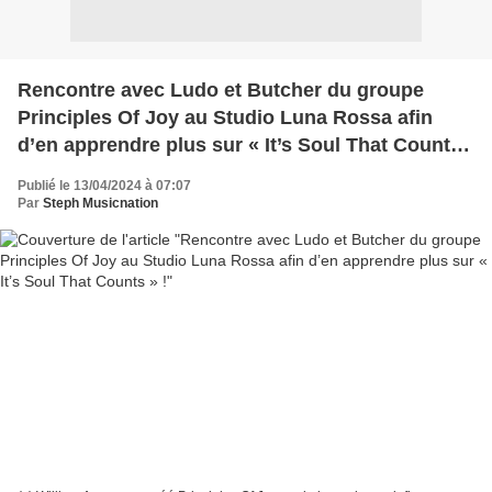
Rencontre avec Ludo et Butcher du groupe
Principles Of Joy au Studio Luna Rossa afin
d’en apprendre plus sur « It’s Soul That Counts
» !
Publié le 13/04/2024 à 07:07
Par
Steph Musicnation