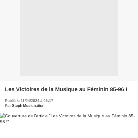
Les Victoires de la Musique au Féminin 85-96 !
Publié le 11/04/2024 à 05:17
Par
Steph Musicnation