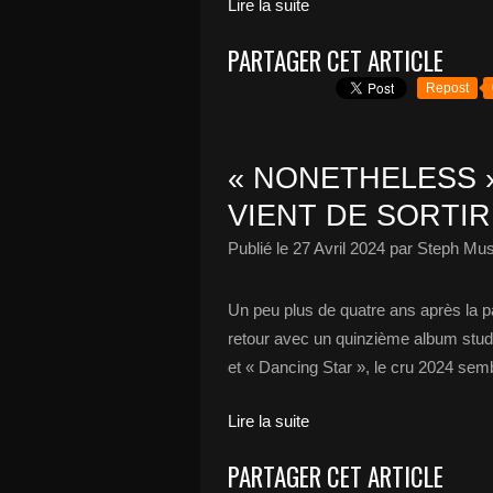
Lire la suite
PARTAGER CET ARTICLE
Repost
« NONETHELESS 
VIENT DE SORTIR 
Publié le
27 Avril 2024
par Steph Mus
Un peu plus de quatre ans après la p
retour avec un quinzième album stud
et « Dancing Star », le cru 2024 semb
Lire la suite
PARTAGER CET ARTICLE