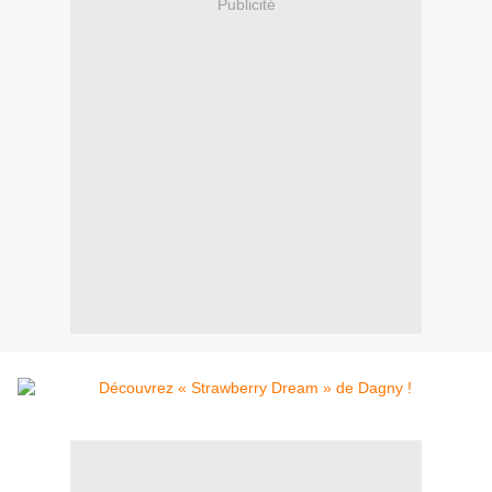
Publicité