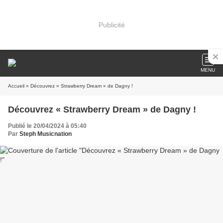
Publicité
MENU
Accueil
» Découvrez « Strawberry Dream » de Dagny !
Découvrez « Strawberry Dream » de Dagny !
Publié le 20/04/2024 à 05:40
Par
Steph Musicnation