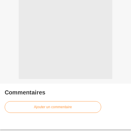
Commentaires
Ajouter un commentaire