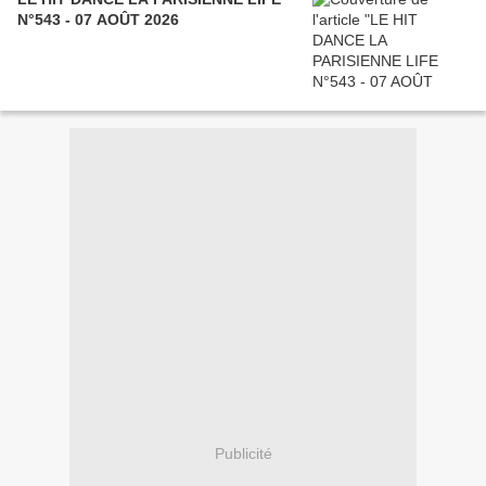
N°543 - 07 AOÛT 2026
Publicité