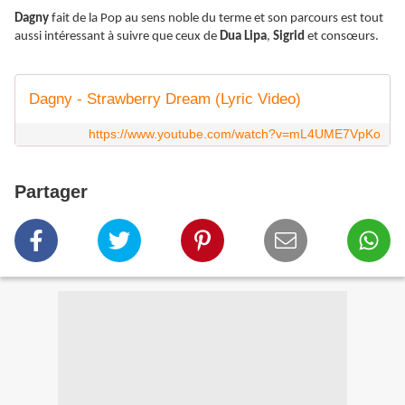
Dagny
fait de la Pop au sens noble du terme et son parcours est tout
aussi intéressant à suivre que ceux de
Dua Lipa
,
Sigrid
et consœurs.
Dagny - Strawberry Dream (Lyric Video)
https://www.youtube.com/watch?v=mL4UME7VpKo
Partager