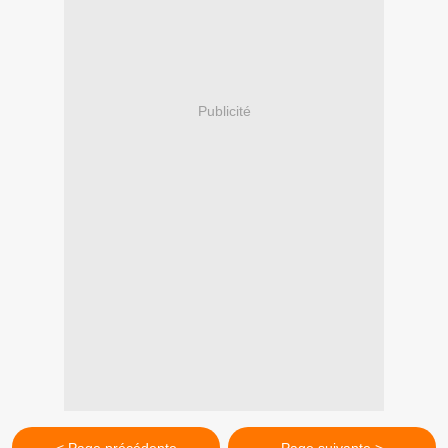
Publicité