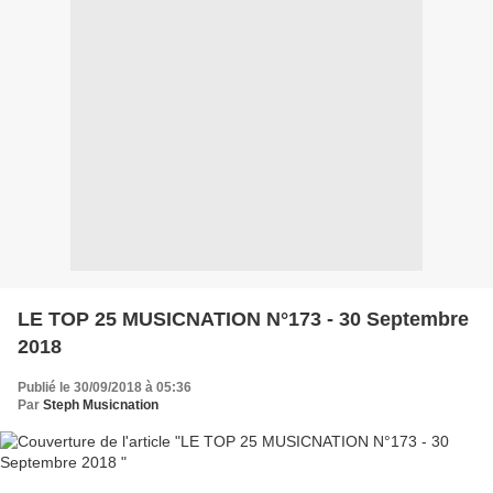
LE TOP 25 MUSICNATION N°173 - 30 Septembre
2018
Publié le 30/09/2018 à 05:36
Par
Steph Musicnation