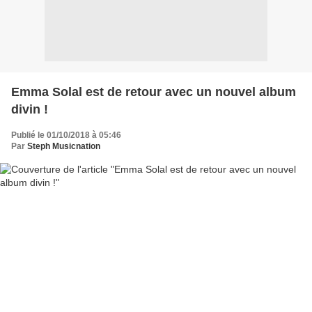
Emma Solal est de retour avec un nouvel album
divin !
Publié le 01/10/2018 à 05:46
Par
Steph Musicnation