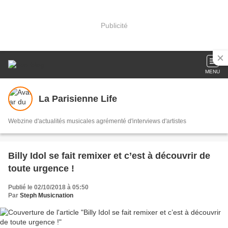
Publicité
MENU
La Parisienne Life
Webzine d'actualités musicales agrémenté d'interviews d'artistes
Billy Idol se fait remixer et c’est à découvrir de
toute urgence !
Publié le 02/10/2018 à 05:50
Par
Steph Musicnation