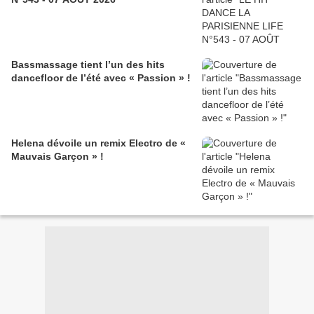
Bassmassage tient l’un des hits
dancefloor de l’été avec « Passion » !
Helena dévoile un remix Electro de «
Mauvais Garçon » !