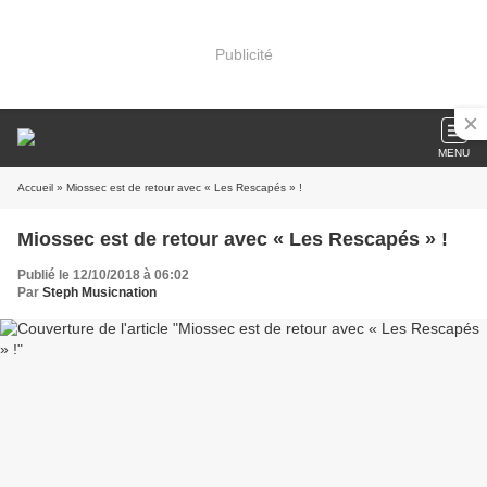
Publicité
MENU
Accueil
» Miossec est de retour avec « Les Rescapés » !
Miossec est de retour avec « Les Rescapés » !
Publié le 12/10/2018 à 06:02
Par
Steph Musicnation