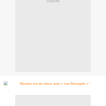
Publicité