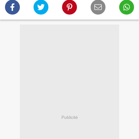
Publicité