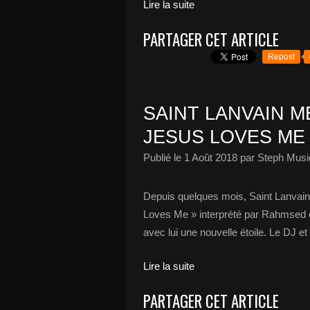
Lire la suite
PARTAGER CET ARTICLE
Repost
SAINT LANVAIN M
JESUS LOVES ME 
Publié le
1 Août 2018
par Steph Musi
Depuis quelques mois, Saint Lanvain 
Loves Me » interprété par Rahmsed e
avec lui une nouvelle étoile. Le DJ et
Lire la suite
PARTAGER CET ARTICLE