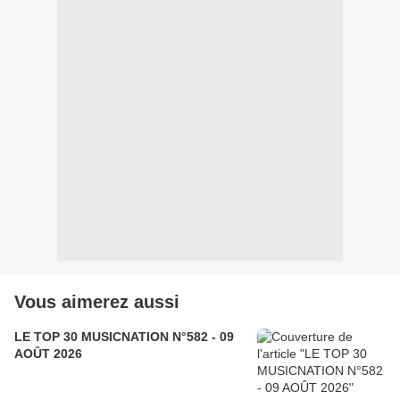
Vous aimerez aussi
LE TOP 30 MUSICNATION N°582 - 09
AOÛT 2026