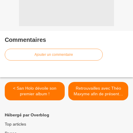
Commentaires
Ajouter un commentaire
< San Holo dévoile son
Retrouvailles avec Théo
premier album !
Maxyme afin de présenter
son premier EP ! >
Hébergé par Overblog
Top articles