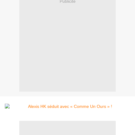
Publicité