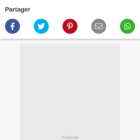
Partager
Publicité