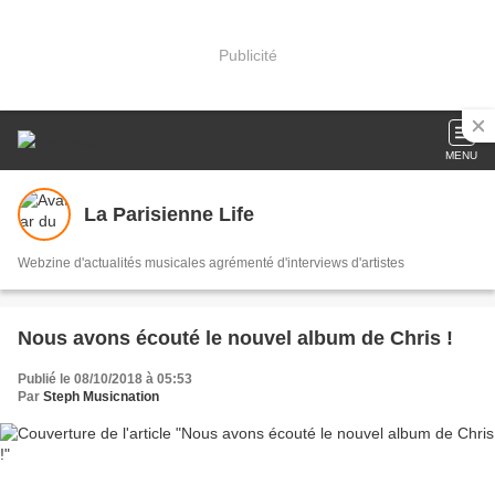
Publicité
MENU
La Parisienne Life
Webzine d'actualités musicales agrémenté d'interviews d'artistes
Nous avons écouté le nouvel album de Chris !
Publié le 08/10/2018 à 05:53
Par
Steph Musicnation