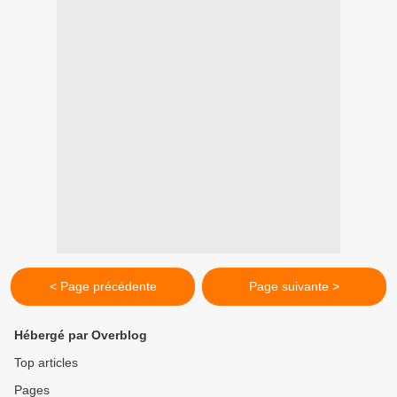
< Page précédente
Page suivante >
Hébergé par Overblog
Top articles
Pages