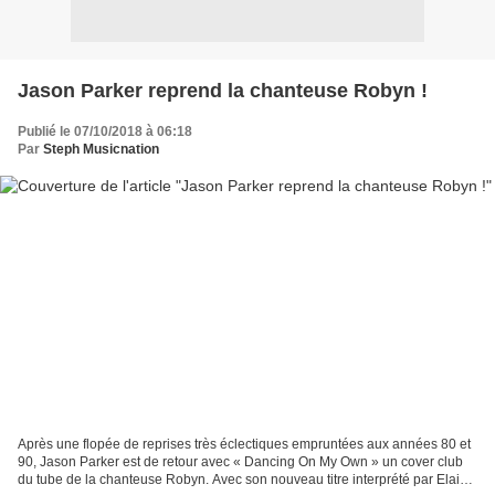
Jason Parker reprend la chanteuse Robyn !
Publié le 07/10/2018 à 06:18
Par
Steph Musicnation
Après une flopée de reprises très éclectiques empruntées aux années 80 et
90, Jason Parker est de retour avec « Dancing On My Own » un cover club
du tube de la chanteuse Robyn. Avec son nouveau titre interprété par Elaine