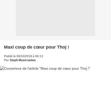
Maxi coup de cœur pour Thoj !
Publié le 06/10/2018 à 06:13
Par
Steph Musicnation