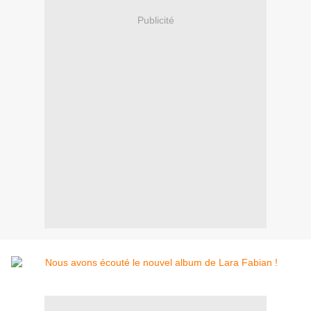
Publicité