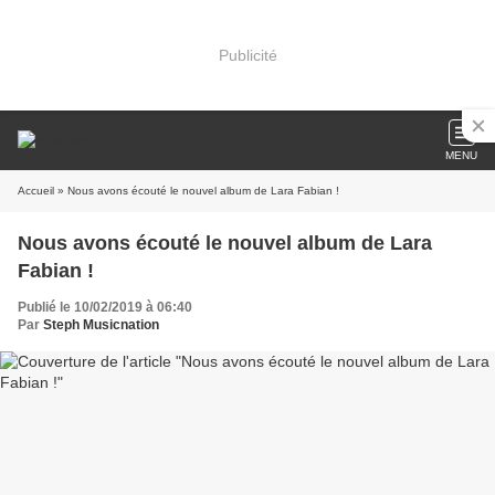
Publicité
MENU
Accueil
» Nous avons écouté le nouvel album de Lara Fabian !
Nous avons écouté le nouvel album de Lara
Fabian !
Publié le 10/02/2019 à 06:40
Par
Steph Musicnation