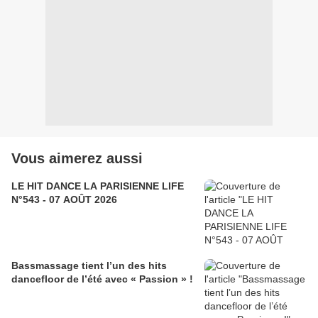
Vous aimerez aussi
LE HIT DANCE LA PARISIENNE LIFE
N°543 - 07 AOÛT 2026
Bassmassage tient l’un des hits
dancefloor de l’été avec « Passion » !