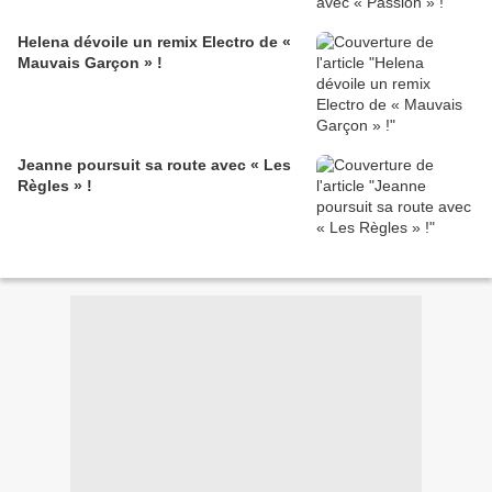
Helena dévoile un remix Electro de «
Mauvais Garçon » !
Jeanne poursuit sa route avec « Les
Règles » !