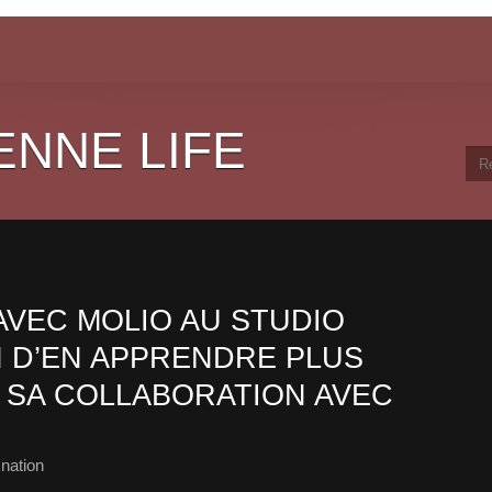
ENNE LIFE
AVEC MOLIO AU STUDIO
N D’EN APPRENDRE PLUS
SA COLLABORATION AVEC
nation