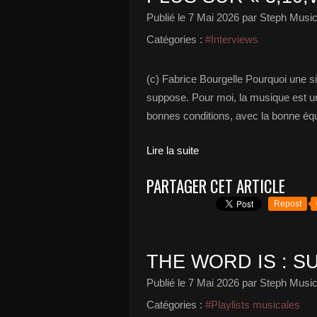
Publié le
7 Mai 2026
par Steph Music
Catégories :
#Interviews
(c) Fabrice Bourgelle Pourquoi une si
suppose. Pour moi, la musique est une 
bonnes conditions, avec la bonne équi
Lire la suite
PARTAGER CET ARTICLE
Repost
THE WORD IS : SU
Publié le
7 Mai 2026
par Steph Music
Catégories :
#Playlists musicales