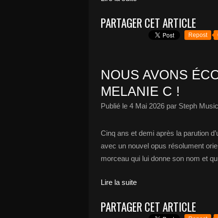
PARTAGER CET ARTICLE
Repost
NOUS AVONS ÉCO
MELANIE C !
Publié le
4 Mai 2026
par Steph Music
Cinq ans et demi après la parution d
avec un nouvel opus résolument orien
morceau qui lui donne son nom et qui
Lire la suite
PARTAGER CET ARTICLE