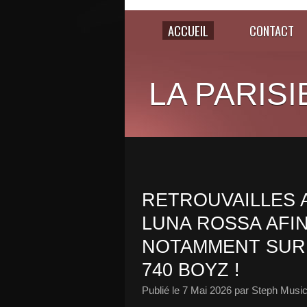
ACCUEIL
CONTACT
LA PARISI
RETROUVAILLES 
LUNA ROSSA AFI
NOTAMMENT SUR 
740 BOYZ !
Publié le
7 Mai 2026
par Steph Music