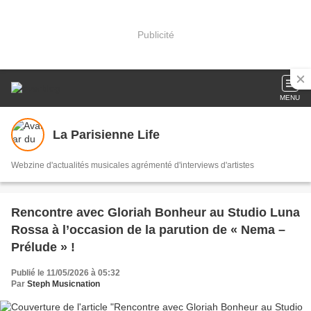
Publicité
MENU
La Parisienne Life
Webzine d'actualités musicales agrémenté d'interviews d'artistes
Rencontre avec Gloriah Bonheur au Studio Luna
Rossa à l’occasion de la parution de « Nema –
Prélude » !
Publié le 11/05/2026 à 05:32
Par
Steph Musicnation