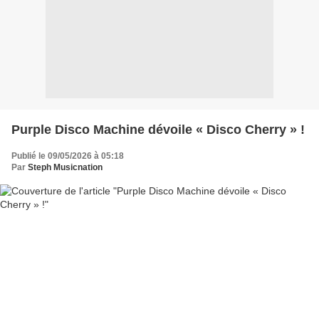
Purple Disco Machine dévoile « Disco Cherry » !
Publié le 09/05/2026 à 05:18
Par
Steph Musicnation