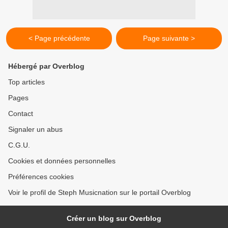
< Page précédente
Page suivante >
Hébergé par Overblog
Top articles
Pages
Contact
Signaler un abus
C.G.U.
Cookies et données personnelles
Préférences cookies
Voir le profil de Steph Musicnation sur le portail Overblog
Créer un blog sur Overblog