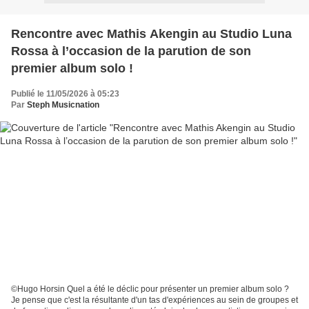
Rencontre avec Mathis Akengin au Studio Luna
Rossa à l’occasion de la parution de son
premier album solo !
Publié le 11/05/2026 à 05:23
Par
Steph Musicnation
©Hugo Horsin Quel a été le déclic pour présenter un premier album solo ?
Je pense que c'est la résultante d'un tas d'expériences au sein de groupes et