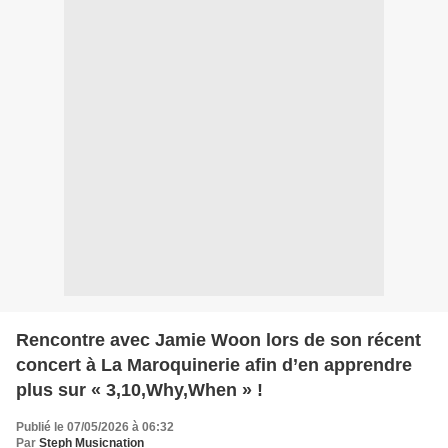
Rencontre avec Jamie Woon lors de son récent
concert à La Maroquinerie afin d’en apprendre
plus sur « 3,10,Why,When » !
Publié le 07/05/2026 à 06:32
Par
Steph Musicnation