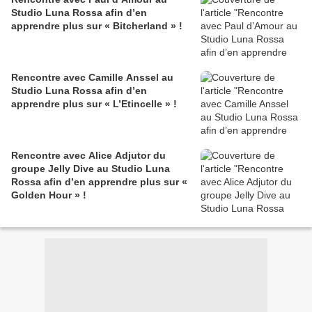
Studio Luna Rossa afin d’en
apprendre plus sur « Bitcherland » !
Rencontre avec Camille Anssel au
Studio Luna Rossa afin d’en
apprendre plus sur « L’Etincelle » !
Rencontre avec Alice Adjutor du
groupe Jelly Dive au Studio Luna
Rossa afin d’en apprendre plus sur «
Golden Hour » !