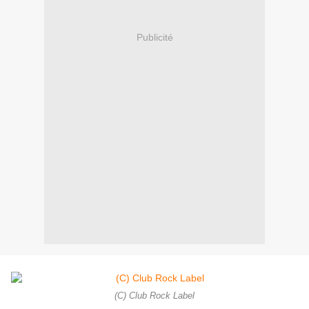
Publicité
(C) Club Rock Label