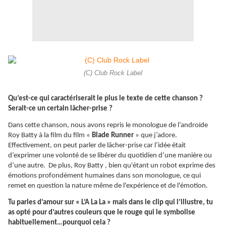
(C) Club Rock Label
Qu’est-ce qui caractériserait le plus le texte de cette chanson ?
Serait-ce un certain lâcher-prise ?
Dans cette chanson, nous avons repris le monologue de l’androïde
Roy Batty à la film du film «
Blade Runner
» que j’adore.
Effectivement, on peut parler de lâcher-prise car l’idée était
d’exprimer une volonté de se libérer du quotidien d’une manière ou
d’une autre. De plus, Roy Batty , bien qu'étant un robot exprime des
émotions profondément humaines dans son monologue, ce qui
remet en question la nature même de l'expérience et de l'émotion.
Tu parles d’amour sur « L’A La La » mais dans le clip qui l’illustre, tu
as opté pour d’autres couleurs que le rouge qui le symbolise
habituellement…pourquoi cela ?