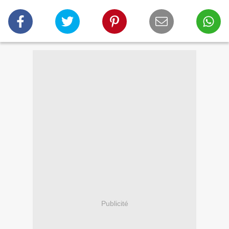
Publicité