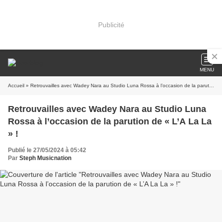
Publicité
MENU
Accueil
» Retrouvailles avec Wadey Nara au Studio Luna Rossa à l’occasion de la parution de « L’A La La » !
Retrouvailles avec Wadey Nara au Studio Luna
Rossa à l’occasion de la parution de « L’A La La
» !
Publié le 27/05/2024 à 05:42
Par
Steph Musicnation