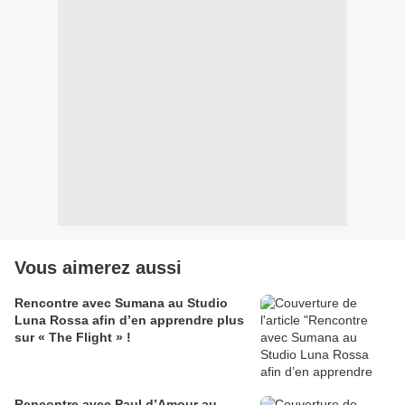
Vous aimerez aussi
Rencontre avec Sumana au Studio
Luna Rossa afin d’en apprendre plus
sur « The Flight » !
Rencontre avec Paul d’Amour au