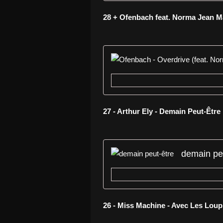
28 + Ofenbach feat. Norma Jean M
27 - Arthur Ely - Demain Peut-Être
demain pe
26 - Miss Machine - Avec Les Lou