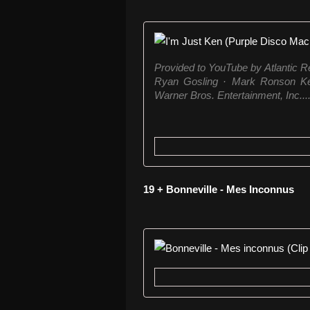
Provided to YouTube by Atlantic 
Ryan Gosling · Mark Ronson Ken
Warner Bros. Entertainment, Inc...
19 + Bonneville - Mes Inconnus