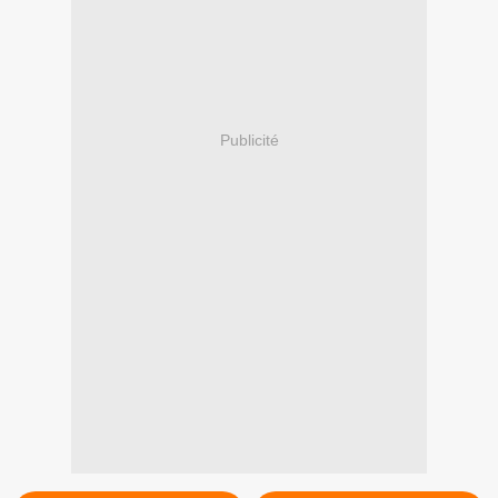
Publicité