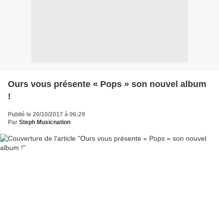
Ours vous présente « Pops » son nouvel album
!
Publié le 20/10/2017 à 06:29
Par
Steph Musicnation