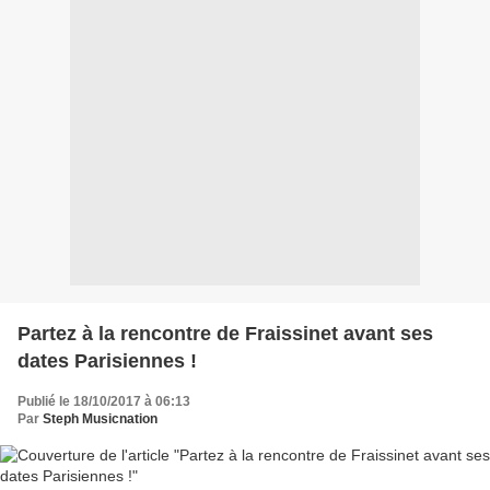
Partez à la rencontre de Fraissinet avant ses
dates Parisiennes !
Publié le 18/10/2017 à 06:13
Par
Steph Musicnation