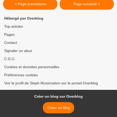
< Page précédente
Page suivante >
Hébergé par Overblog
Top articles
Pages
Contact
Signaler un abus
C.G.U.
Cookies et données personnelles
Préférences cookies
Voir le profil de Steph Musicnation sur le portail Overblog
Créer un blog sur Overblog
Créer un blog