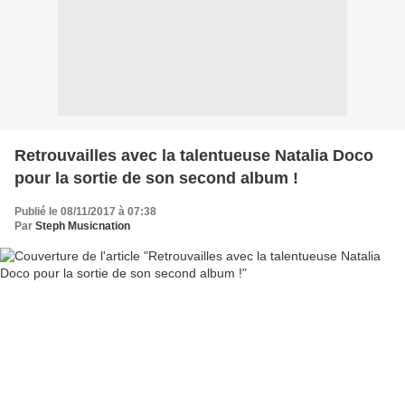
Retrouvailles avec la talentueuse Natalia Doco
pour la sortie de son second album !
Publié le 08/11/2017 à 07:38
Par
Steph Musicnation