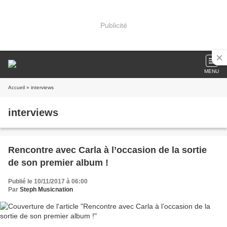
Publicité
MENU
Accueil
» interviews
interviews
Rencontre avec Carla à l’occasion de la sortie
de son premier album !
Publié le 10/11/2017 à 06:00
Par
Steph Musicnation