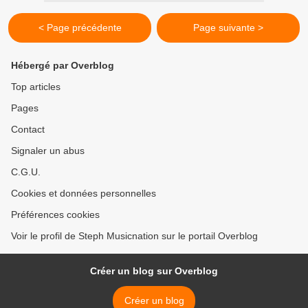
< Page précédente
Page suivante >
Hébergé par Overblog
Top articles
Pages
Contact
Signaler un abus
C.G.U.
Cookies et données personnelles
Préférences cookies
Voir le profil de Steph Musicnation sur le portail Overblog
Créer un blog sur Overblog
Créer un blog