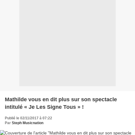
Mathilde vous en dit plus sur son spectacle
intitulé « Je Les Signe Tous » !
Publié le 02/11/2017 à 07:22
Par
Steph Musicnation