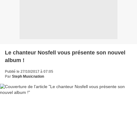
Le chanteur Nosfell vous présente son nouvel
album !
Publié le 27/10/2017 à 07:05
Par
Steph Musicnation