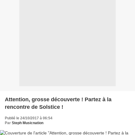
Attention, grosse découverte ! Partez à la
rencontre de Solstice !
Publié le 24/10/2017 à 06:54
Par
Steph Musicnation