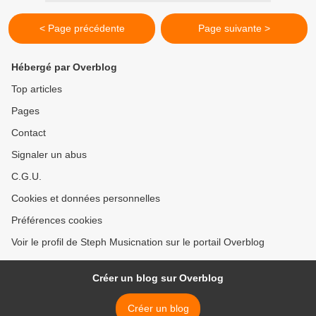
< Page précédente
Page suivante >
Hébergé par Overblog
Top articles
Pages
Contact
Signaler un abus
C.G.U.
Cookies et données personnelles
Préférences cookies
Voir le profil de Steph Musicnation sur le portail Overblog
Créer un blog sur Overblog
Créer un blog