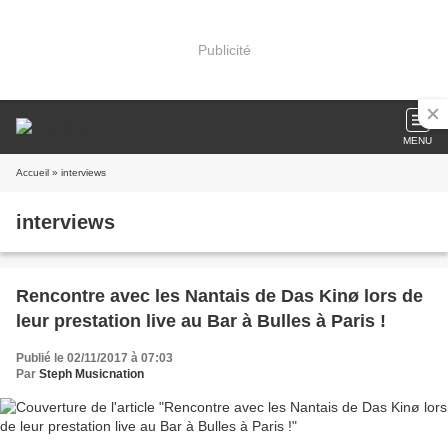
Publicité
MENU
Accueil
» interviews
interviews
Rencontre avec les Nantais de Das Kinø lors de
leur prestation live au Bar à Bulles à Paris !
Publié le 02/11/2017 à 07:03
Par
Steph Musicnation