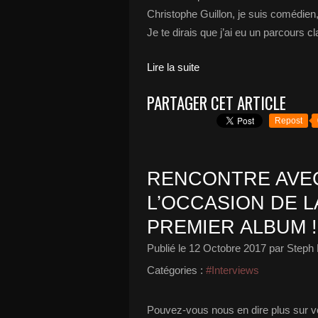
Christophe Guillon, je suis comédien,
Je te dirais que j’ai eu un parcours cla
Lire la suite
PARTAGER CET ARTICLE
Repost
RENCONTRE AVEC
L’OCCASION DE L
PREMIER ALBUM !
Publié le
12 Octobre 2017
par Steph 
Catégories :
#Interviews
Pouvez-vous nous en dire plus sur v