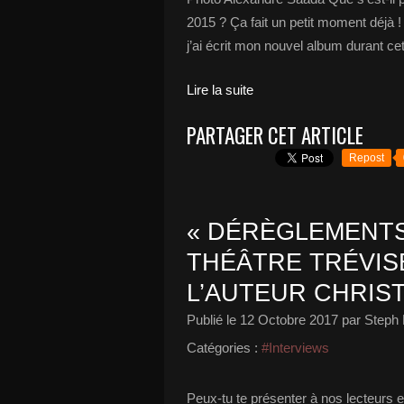
2015 ? Ça fait un petit moment déjà
j’ai écrit mon nouvel album durant cet
Lire la suite
PARTAGER CET ARTICLE
Repost
« DÉRÈGLEMENTS
THÉÂTRE TRÉVIS
L’AUTEUR CHRIST
Publié le
12 Octobre 2017
par Steph 
Catégories :
#Interviews
Peux-tu te présenter à nos lecteurs 