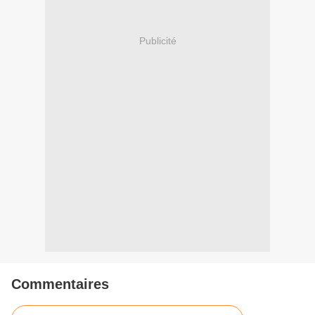
Publicité
Commentaires