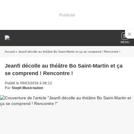
Publicité
MENU
Accueil
» Jeanfi décolle au théâtre Bo Saint-Martin et ça se comprend ! Rencontre !
Jeanfi décolle au théâtre Bo Saint-Martin et ça
se comprend ! Rencontre !
Publié le 09/03/2016 à 08:12
Par
Steph Musicnation