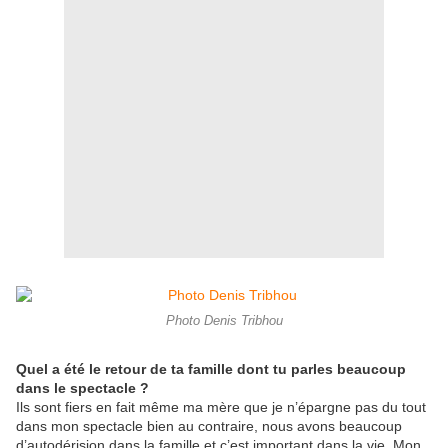
Photo Denis Tribhou
Quel a été le retour de ta famille dont tu parles beaucoup
dans le spectacle ?
Ils sont fiers en fait même ma mère que je n’épargne pas du tout
dans mon spectacle bien au contraire, nous avons beaucoup
d’autodérision dans la famille et c’est important dans la vie. Mon