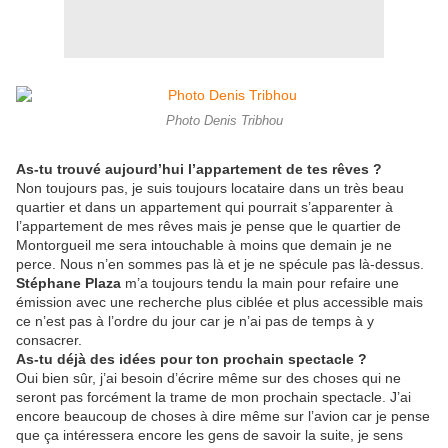
Photo Denis Tribhou
As-tu trouvé aujourd’hui l’appartement de tes rêves ?
Non toujours pas, je suis toujours locataire dans un très beau
quartier et dans un appartement qui pourrait s’apparenter à
l’appartement de mes rêves mais je pense que le quartier de
Montorgueil me sera intouchable à moins que demain je ne
perce. Nous n’en sommes pas là et je ne spécule pas là-dessus.
Stéphane Plaza
m’a toujours tendu la main pour refaire une
émission avec une recherche plus ciblée et plus accessible mais
ce n’est pas à l’ordre du jour car je n’ai pas de temps à y
consacrer.
As-tu déjà des idées pour ton prochain spectacle ?
Oui bien sûr, j’ai besoin d’écrire même sur des choses qui ne
seront pas forcément la trame de mon prochain spectacle. J’ai
encore beaucoup de choses à dire même sur l’avion car je pense
que ça intéressera encore les gens de savoir la suite, je sens