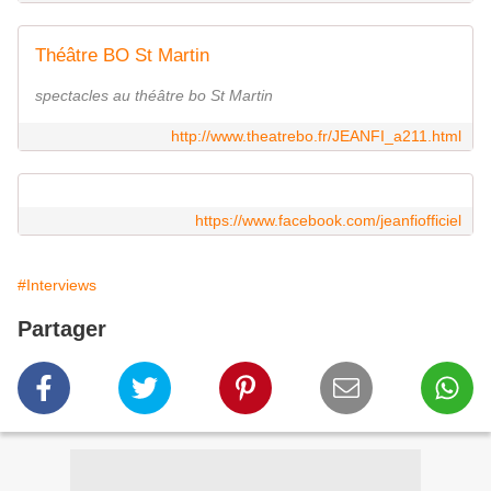
Théâtre BO St Martin
spectacles au théâtre bo St Martin
http://www.theatrebo.fr/JEANFI_a211.html
https://www.facebook.com/jeanfiofficiel
#Interviews
Partager