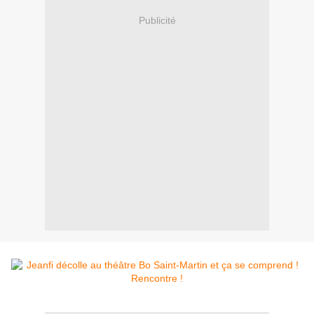
Publicité