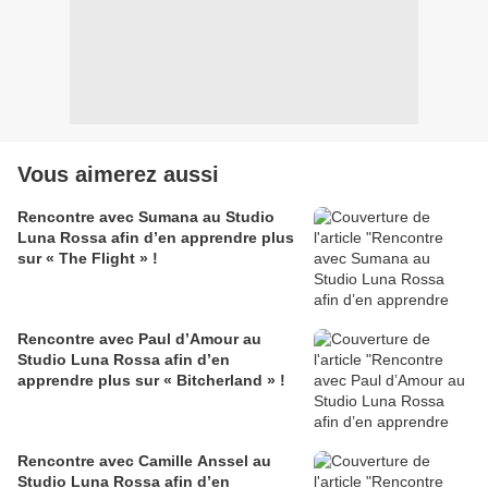
Vous aimerez aussi
Rencontre avec Sumana au Studio
Luna Rossa afin d’en apprendre plus
sur « The Flight » !
Rencontre avec Paul d’Amour au
Studio Luna Rossa afin d’en
apprendre plus sur « Bitcherland » !
Rencontre avec Camille Anssel au
Studio Luna Rossa afin d’en