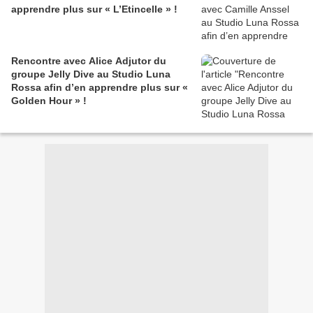
apprendre plus sur « L’Etincelle » !
Rencontre avec Alice Adjutor du
groupe Jelly Dive au Studio Luna
Rossa afin d’en apprendre plus sur «
Golden Hour » !