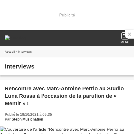
Publicité
MENU
Accueil
» interviews
interviews
Rencontre avec Marc-Antoine Perrio au Studio
Luna Rossa à l’occasion de la parution de «
Mentir » !
Publié le 19/10/2021 à 05:35
Par
Steph Musicnation