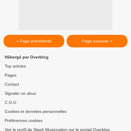
< Page précédente
Page suivante >
Hébergé par Overblog
Top articles
Pages
Contact
Signaler un abus
C.G.U.
Cookies et données personnelles
Préférences cookies
Voir le profil de Steph Musicnation sur le portail Overblog