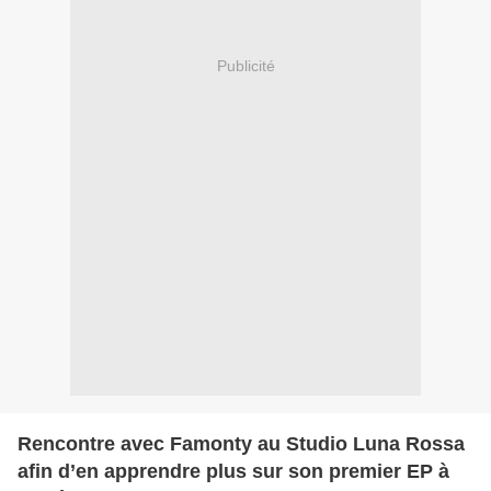
Publicité
Rencontre avec Famonty au Studio Luna Rossa
afin d’en apprendre plus sur son premier EP à