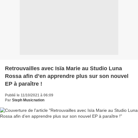
Retrouvailles avec Isïa Marie au Studio Luna
Rossa afin d’en apprendre plus sur son nouvel
EP à paraître !
Publié le 11/10/2021 à 06:09
Par
Steph Musicnation