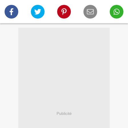
Publicité