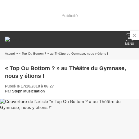
Publicité
MENU
Accueil
» « Top Ou Bottom ? » au Théâtre du Gymnase, nous y étions !
« Top Ou Bottom ? » au Théâtre du Gymnase,
nous y étions !
Publié le 17/10/2018 à 06:27
Par
Steph Musicnation