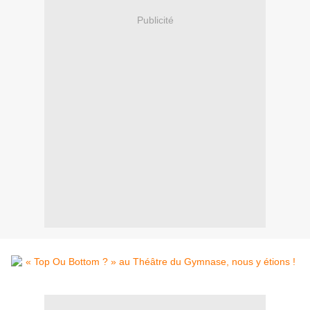
Publicité