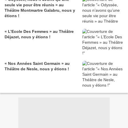
seule vie pour être réunis » au
Théâtre Montmartre Galabru, nous y
étions !
« L’Ecole Des Femmes » au Théâtre
Déjazet, nous y étions !
« Nos Années Saint Germain » au
Théâtre de Nesle, nous y étions !