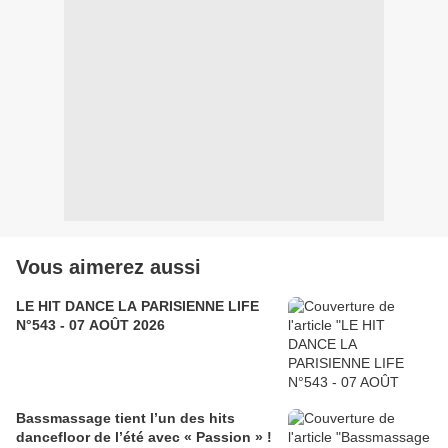
Vous aimerez aussi
LE HIT DANCE LA PARISIENNE LIFE
N°543 - 07 AOÛT 2026
Bassmassage tient l’un des hits
dancefloor de l’été avec « Passion » !