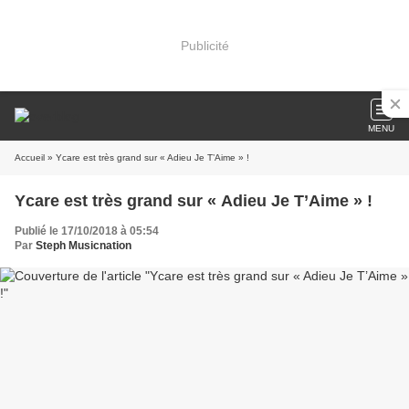
Publicité
MENU
Accueil
» Ycare est très grand sur « Adieu Je T’Aime » !
Ycare est très grand sur « Adieu Je T’Aime » !
Publié le 17/10/2018 à 05:54
Par
Steph Musicnation