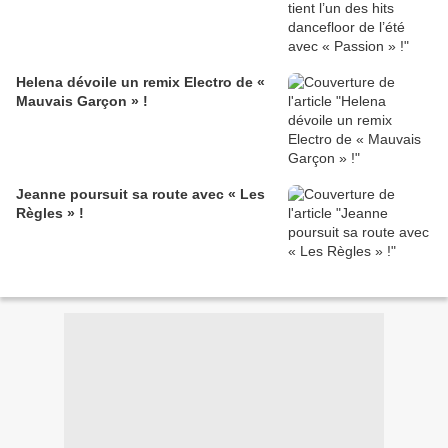
Helena dévoile un remix Electro de «
Mauvais Garçon » !
Jeanne poursuit sa route avec « Les
Règles » !