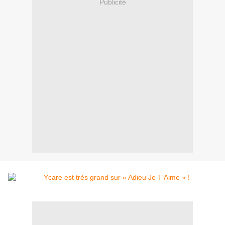
Publicité