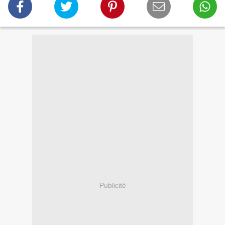
Publicité