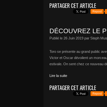
PARTAGER CET ARTICLE
Repost
DÉCOUVREZ LE P
Publié le
26 Juin 2019
par Steph Mus
Toro se présente au grand public avec
Victor et Oscar dévoilent un morceau 
estivale. On sent chez ce nouveau du
Lire la suite
PARTAGER CET ARTICLE
Repost