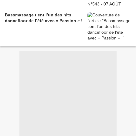
Bassmassage tient l’un des hits
dancefloor de l’été avec « Passion » !