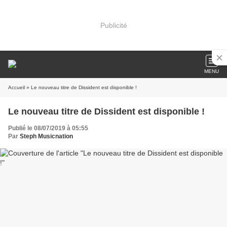
Publicité
MENU
Accueil
» Le nouveau titre de Dissident est disponible !
Le nouveau titre de Dissident est disponible !
Publié le 08/07/2019 à 05:55
Par
Steph Musicnation