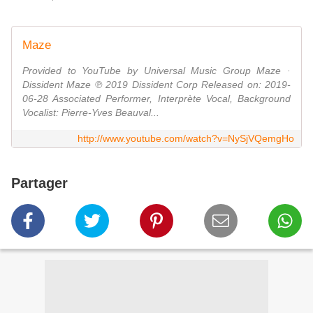
Maze
Provided to YouTube by Universal Music Group Maze ·
Dissident Maze ℗ 2019 Dissident Corp Released on: 2019-
06-28 Associated Performer, Interprète Vocal, Background
Vocalist: Pierre-Yves Beauval...
http://www.youtube.com/watch?v=NySjVQemgHo
Partager