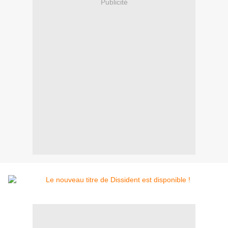
Publicité