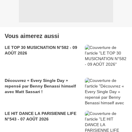
Vous aimerez aussi
LE TOP 30 MUSICNATION N°582 - 09
AOÛT 2026
Découvrez « Every Single Day »
repensé par Benny Benassi himself
avec Matt Sassari !
LE HIT DANCE LA PARISIENNE LIFE
N°543 - 07 AOÛT 2026