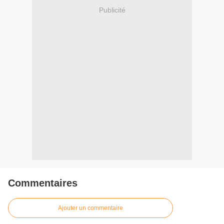
Publicité
Commentaires
Ajouter un commentaire