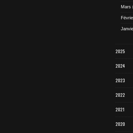
Mars
Févrie
Janvi
2025
2024
2023
2022
2021
2020