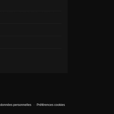
 données personnelles
Préférences cookies