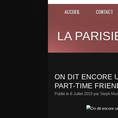
ACCUEIL
CONTACT
LA PARISI
ON DIT ENCORE 
PART-TIME FRIEN
Publié le
8 Juillet 2019
par Steph Mus