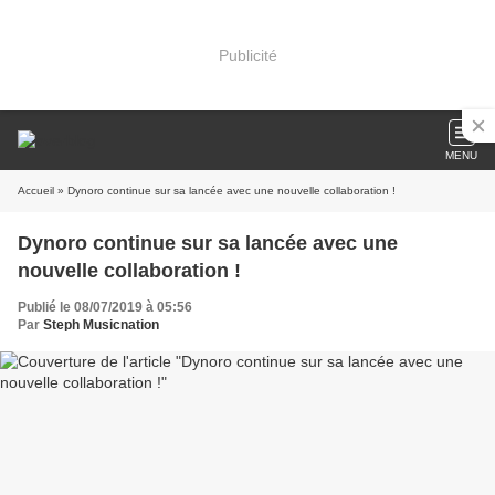
Publicité
MENU
Accueil
» Dynoro continue sur sa lancée avec une nouvelle collaboration !
Dynoro continue sur sa lancée avec une
nouvelle collaboration !
Publié le 08/07/2019 à 05:56
Par
Steph Musicnation