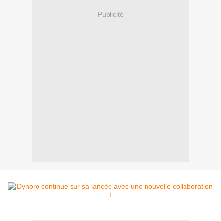
Publicité