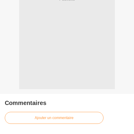
Commentaires
Ajouter un commentaire