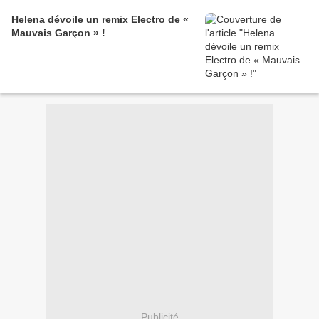
Helena dévoile un remix Electro de «
Mauvais Garçon » !
Publicité