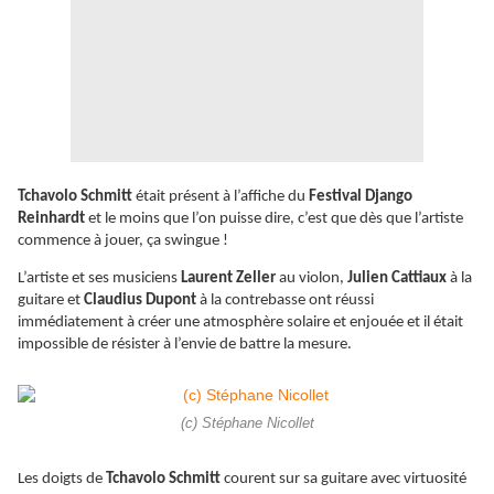
Tchavolo Schmitt
était présent à l’affiche du
Festival Django
Reinhardt
et le moins que l’on puisse dire, c’est que dès que l’artiste
commence à jouer, ça swingue !
L’artiste et ses musiciens
Laurent Zeller
au violon,
Julien Cattiaux
à la
guitare et
Claudius Dupont
à la contrebasse ont réussi
immédiatement à créer une atmosphère solaire et enjouée et il était
impossible de résister à l’envie de battre la mesure.
(c) Stéphane Nicollet
Les doigts de
Tchavolo Schmitt
courent sur sa guitare avec virtuosité