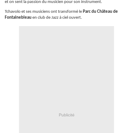
et on sent la passion du musicien pour son instrument.
Tchavolo et ses musiciens ont transformé le
Parc du Château de
Fontainebleau
en club de Jazz à ciel ouvert.
Publicité