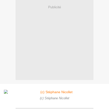
Publicité
(c) Stéphane Nicollet