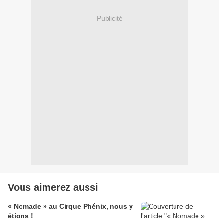
Publicité
Vous aimerez aussi
« Nomade » au Cirque Phénix, nous y
étions !