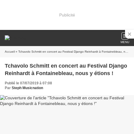
Publicité
MENU
Accueil
» Tchavolo Schmitt en concert au Festival Django Reinhardt à Fontainebleau, nous y étions !
Tchavolo Schmitt en concert au Festival Django
Reinhardt à Fontainebleau, nous y étions !
Publié le 07/07/2019 à 07:08
Par
Steph Musicnation