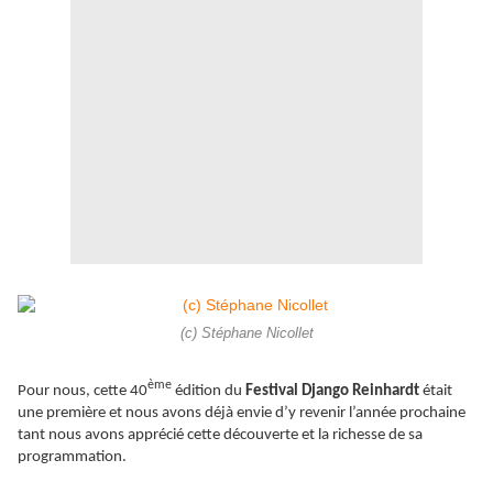
(c) Stéphane Nicollet
ème
Pour nous, cette 40
édition du
Festival Django Reinhardt
était
une première et nous avons déjà envie d’y revenir l’année prochaine
tant nous avons apprécié cette découverte et la richesse de sa
programmation.