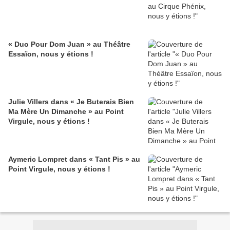
« Duo Pour Dom Juan » au Théâtre
Essaïon, nous y étions !
Julie Villers dans « Je Buterais Bien
Ma Mère Un Dimanche » au Point
Virgule, nous y étions !
Aymeric Lompret dans « Tant Pis » au
Point Virgule, nous y étions !