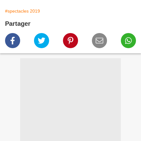
#spectacles 2019
Partager