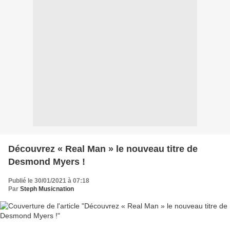
Découvrez « Real Man » le nouveau titre de
Desmond Myers !
Publié le 30/01/2021 à 07:18
Par
Steph Musicnation