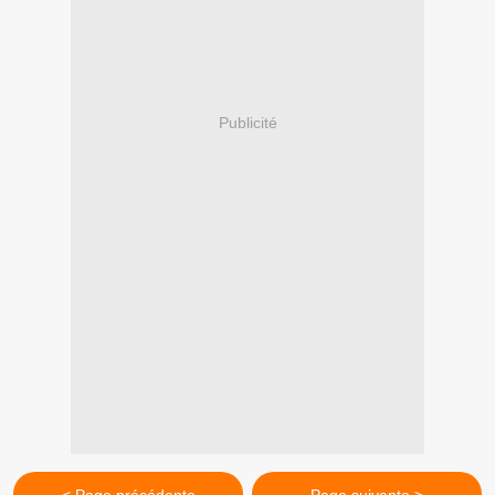
Publicité