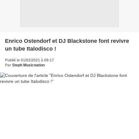
Enrico Ostendorf et DJ Blackstone font revivre
un tube Italodisco !
Publié le 01/02/2021 à 09:17
Par
Steph Musicnation