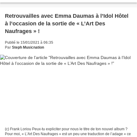
Retrouvailles avec Emma Daumas à l’Idol Hôtel
à l’occasion de la sortie de « L’Art Des
Naufrages » !
Publié le 15/01/2021 à 06:35
Par
Steph Musicnation
(c) Frank Loriou Peux-tu expliciter pour nous le titre de ton nouvel album ?
Pour moi, « L’Art Des Naufrages » est un peu une traduction de l’adage « ce