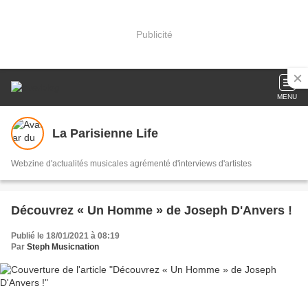
Publicité
MENU
La Parisienne Life
Webzine d'actualités musicales agrémenté d'interviews d'artistes
Découvrez « Un Homme » de Joseph D'Anvers !
Publié le 18/01/2021 à 08:19
Par
Steph Musicnation