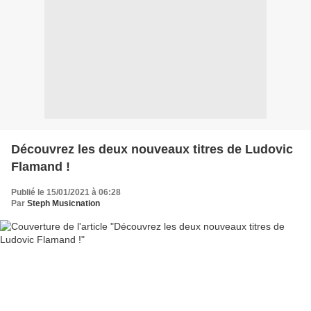
Découvrez les deux nouveaux titres de Ludovic
Flamand !
Publié le 15/01/2021 à 06:28
Par
Steph Musicnation