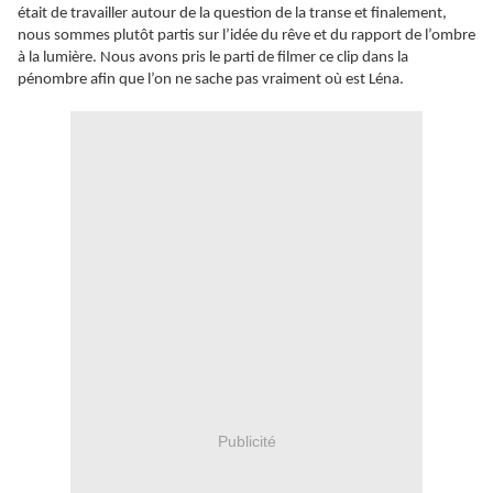
était de travailler autour de la question de la transe et finalement,
nous sommes plutôt partis sur l’idée du rêve et du rapport de l’ombre
à la lumière. Nous avons pris le parti de filmer ce clip dans la
pénombre afin que l’on ne sache pas vraiment où est Léna.
Publicité