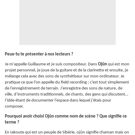
Peux-tu te présenter à nos lecteurs ?
Je m’appelle Guillaume et je suis compositeur. Dans
Ojûn
qui est mon
projet personnel, je joue de la guitare et de la clarinette et ensuite, je
mélange cela avec des sons de synthétiseur sur mon ordinateur. Je
pratique ce que l’on appelle du field recording ; c’est tout simplement
de l’enregistrement de terrain. J’enregistre des sons de nature, de
ville, d’instruments traditionnels, de chants, des gens qui discutent…
l’idée étant de documenter l’espace dans lequel j’étais pour
composer.
Pourquoi avoir choisi Ojûn comme nom de scène ? Que signifie ce
terme ?
En Iakoute qui est un peuple de Sibérie, ojûn signifie chaman mais on