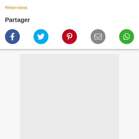
#Interviews
Partager