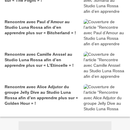
sur « The Flight » !
Rencontre avec Paul d’Amour au
Studio Luna Rossa afin d’en
apprendre plus sur « Bitcherland » !
Rencontre avec Camille Anssel au
Studio Luna Rossa afin d’en
apprendre plus sur « L’Etincelle » !
Rencontre avec Alice Adjutor du
groupe Jelly Dive au Studio Luna
Rossa afin d’en apprendre plus sur «
Golden Hour » !