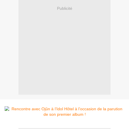
Publicité