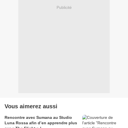
Publicité
Vous aimerez aussi
Rencontre avec Sumana au Studio
Luna Rossa afin d’en apprendre plus