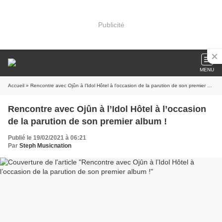
Publicité
MENU
Accueil
» Rencontre avec Ojûn à l’Idol Hôtel à l’occasion de la parution de son premier album !
Rencontre avec Ojûn à l’Idol Hôtel à l’occasion
de la parution de son premier album !
Publié le 19/02/2021 à 06:21
Par
Steph Musicnation