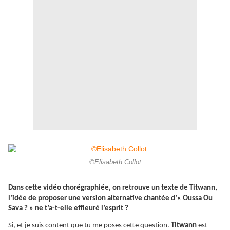
©Elisabeth Collot
Dans cette vidéo chorégraphiée, on retrouve un texte de Titwann,
l’idée de proposer une version alternative chantée d’« Oussa Ou
Sava ? » ne t’a-t-elle effleuré l’esprit ?
Si, et je suis content que tu me poses cette question.
Titwann
est